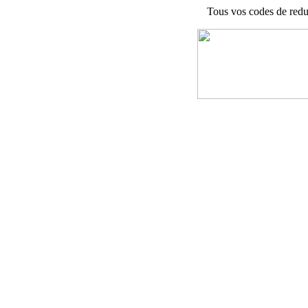
Tous vos codes de redu